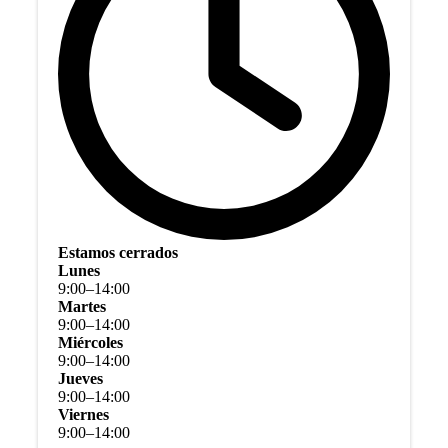
Estamos cerrados
Lunes
9
:
00
–
14
:
00
Martes
9
:
00
–
14
:
00
Miércoles
9
:
00
–
14
:
00
Jueves
9
:
00
–
14
:
00
Viernes
9
:
00
–
14
:
00