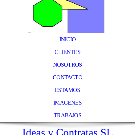
INICIO
CLIENTES
NOSOTROS
CONTACTO
ESTAMOS
IMAGENES
TRABAJOS
Ideas y Contratas SL