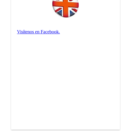
Visítenos en Facebook.