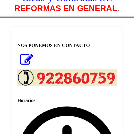
REFORMAS EN GENERAL
.
NOS PONEMOS EN CONTACTO
Horarios